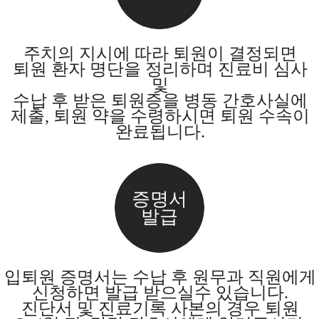
주치의 지시에 따라 퇴원이 결정되면
퇴원 환자 명단을 정리하며 진료비 심사
및
수납 후 받은 퇴원증을 병동 간호사실에
제출, 퇴원 약을 수령하시면 퇴원 수속이
완료됩니다.
증명서
발급
입퇴원 증명서는 수납 후 원무과 직원에게
신청하면 발급 받으실수 있습니다.
진단서 및 진료기록 사본의 경우 퇴원