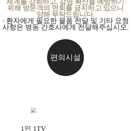
체계를 강화하고, 감염 확산을 예방하기
위해 방문객의 면회를 금지하고 있으니
양해 부탁드립니다.
· 환자에게 필요한 물품 전달 및 기타 요청
사항은 병동 간호사에게 전달해주십시오.
편의시설
1인 1TV