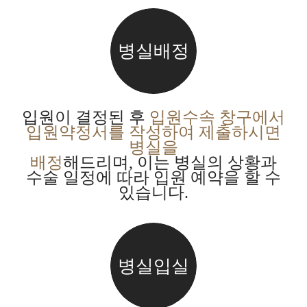
병실배정
입원이 결정된 후
입원수속 창구에서
입원약정서를 작성하여 제출하시면
병실을
배정
해드리며, 이는 병실의 상황과
수술 일정에 따라 입원 예약을 할 수
있습니다.
병실입실