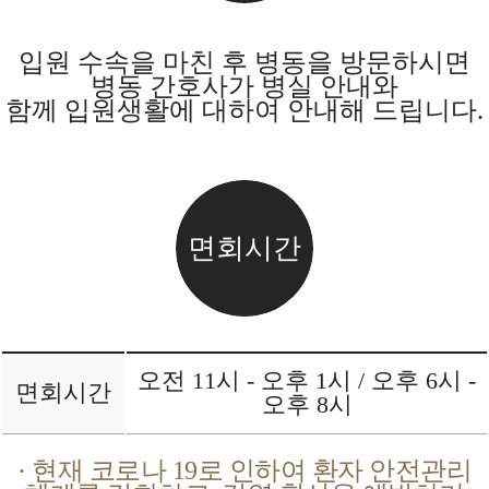
입원 수속을 마친 후 병동을 방문하시면
병동 간호사가 병실 안내와
함께 입원생활에 대하여 안내해 드립니다.
면회시간
오전 11시 - 오후 1시 / 오후 6시 -
면회시간
오후 8시
· 현재 코로나 19로 인하여 환자 안전관리